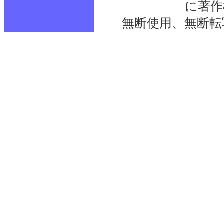
に著作
無断使用、無断転