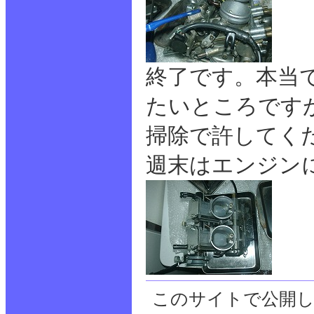
終了です。本当
たいところです
掃除で許してく
週末はエンジン
このサイトで公開し