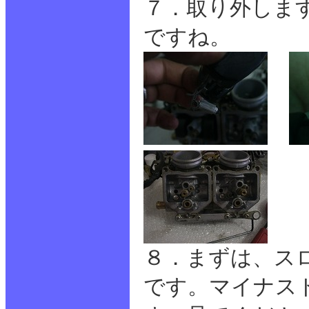
７．取り外しま
ですね。
８．まずは、ス
です。マイナス