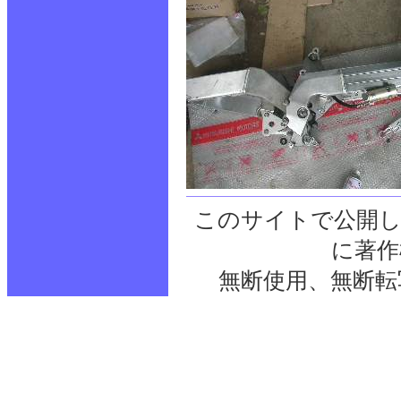
このサイトで公開し
に著作
無断使用、無断転