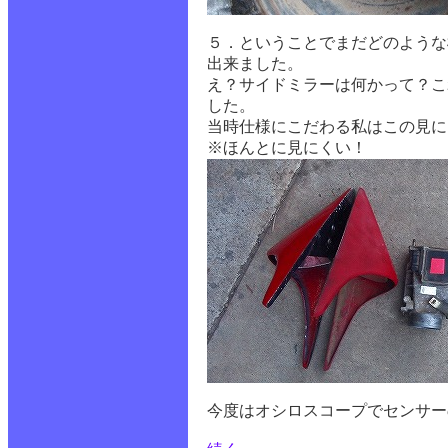
５．ということでまだどのような
出来ました。
え？サイドミラーは何かって？こ
した。
当時仕様にこだわる私はこの見に
※ほんとに見にくい！
今度はオシロスコープでセンサー