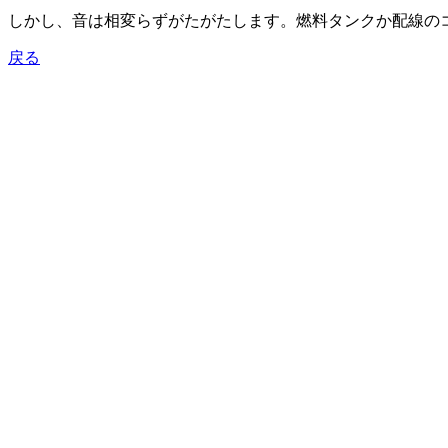
しかし、音は相変らずがたがたします。燃料タンクか配線の
戻る