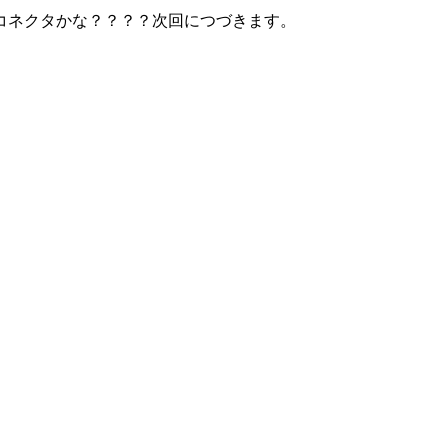
コネクタかな？？？？次回につづきます。