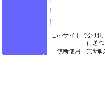
このサイトで公開し
に著作
無断使用、無断転