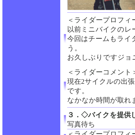
＜ライダープロフィ
以前ミニバイクのレ
今回はチームもライ
う。
お久しぶりですジョ
＜ライダーコメント
現在2サイクルの出
です。
なかなか時間が取れ
３．◇バイクを提供
写真待ち
＜ライダープロフィ