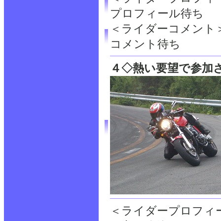
プロフィール待ち
＜ライダーコメント
コメント待ち
４◇熱い要望で参加さ
＜ライダープロフィ