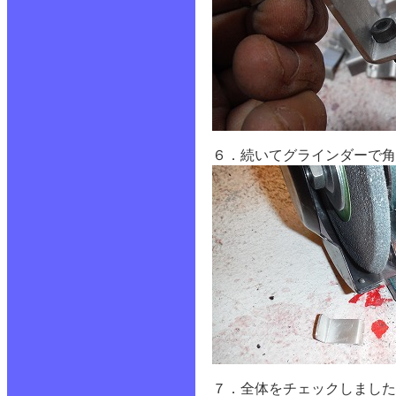
６．続いてグラインダーで角
７．全体をチェックしました