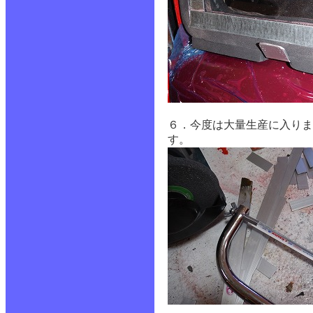
６．今度は大量生産に入りま
す。