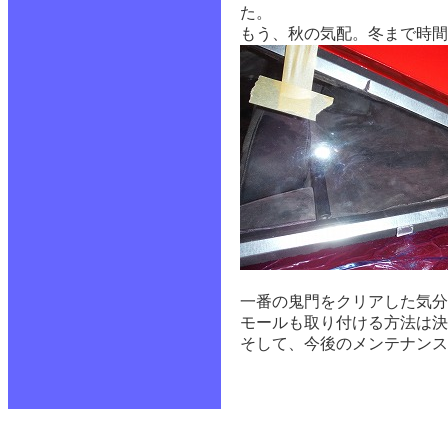
た。
もう、秋の気配。冬まで時間
一番の鬼門をクリアした気分
モールも取り付ける方法は決
そして、今後のメンテナン