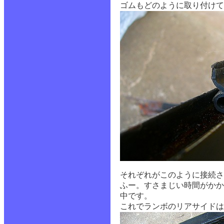
ゴムもどのように取り付けて
それぞれがこのように接続さ
ふー。すさまじい時間がかか
中です。
これでランボのリアサイドは