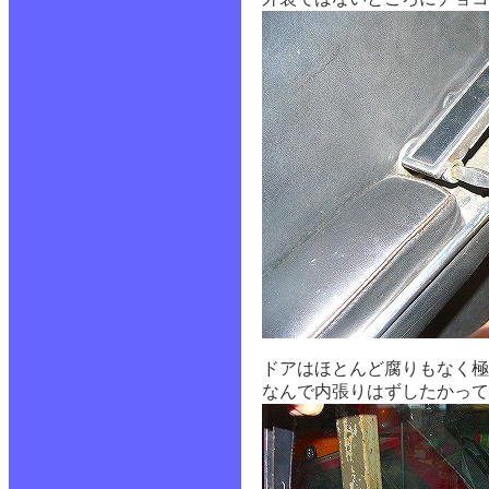
ドアはほとんど腐りもなく極
なんで内張りはずしたかって