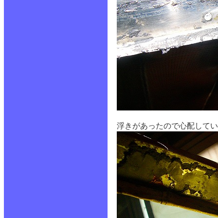
浮きがあったので心配してい