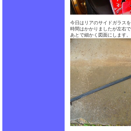
今日はリアのサイドガラスを
時間はかかりましたが左右
あとで細かく図面にします。