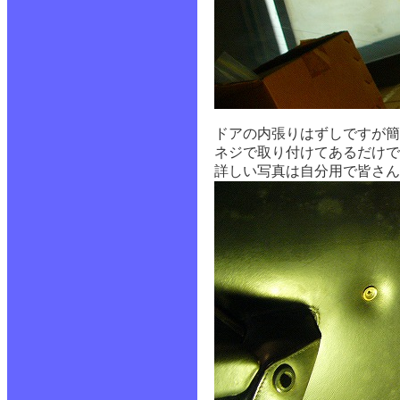
ドアの内張りはずしですが簡
ネジで取り付けてあるだけで
詳しい写真は自分用で皆さん