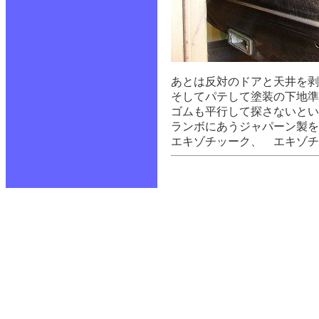
あとは反対のドアと天井を剥
そしてパテして塗装の下地準
ゴムも平行して探さないとい
ランボにあうジャパーン製を
エキゾチッーク、 エキゾチ