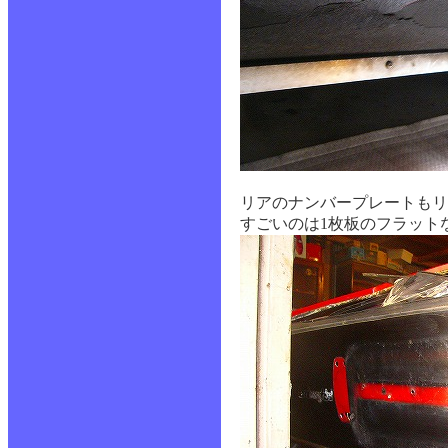
リアのナンバープレートもリ
すごいのは1枚板のフラット