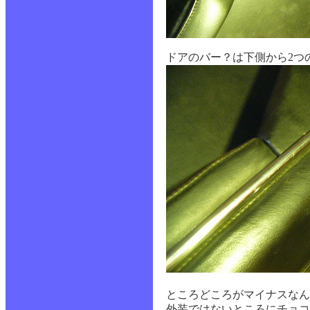
ドアのバー？は下側から2つ
ところどころがマイナスなん
外装ではないところにチョコ