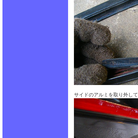
サイドのアルミを取り外して