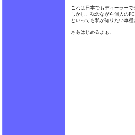
これは日本でもディーラーで
しかし、残念ながら個人のP
といっても私が知りたい車種
さあはじめるよぉ。