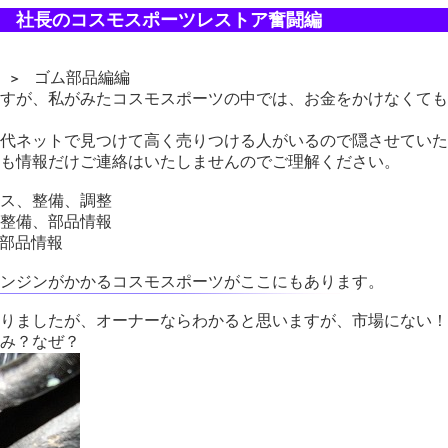
社長のコスモスポーツレストア奮闘編
ゴム部品編編
＞
すが、私がみたコスモスポーツの中では、お金をかけなくても
代ネットで見つけて高く売りつける人がいるので隠させていた
も情報だけご連絡はいたしませんのでご理解ください。
ス、整備、調整
整備、部品情報
部品情報
ンジンがかかるコスモスポーツがここにもあります。
りましたが、オーナーならわかると思いますが、市場にない！
み？なぜ？