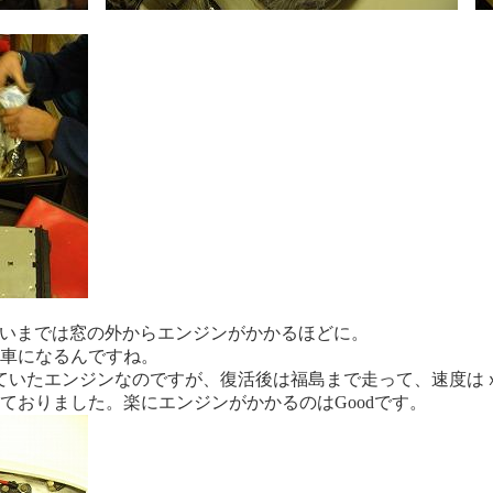
。いまでは窓の外からエンジンがかかるほどに。
車になるんですね。
ていたエンジンなのですが、復活後は福島まで走って、速度はｘ
ておりました。楽にエンジンがかかるのはGoodです。