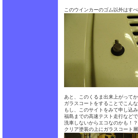
このウインカーのゴム以外はすべ
あと、このくるま出来上がってか
ガラスコートをすることでこんな
もし、このサイトをみて申し込み
福島までの高速テスト走行などで
洗車しないからエコなのかも！？
クリア塗装の上にガラスコート層