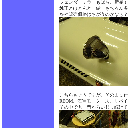
フェンダーミラーもほら、新品！
純正とほとんど一緒。もちろん多
各社販売価格はちがうのかなぁ？
こちらもそうですが、そのまま付
REOM、海宝モータース、リバ
その中でも、昔からいじり続けて