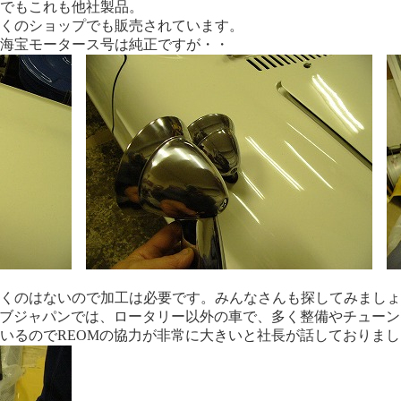
でもこれも他社製品。
くのショップでも販売されています。
海宝モータース号は純正ですが・・
くのはないので加工は必要です。みんなさんも探してみましょ
イブジャパンでは、ロータリー以外の車で、多く整備やチュー
いるのでREOMの協力が非常に大きいと社長が話しておりまし