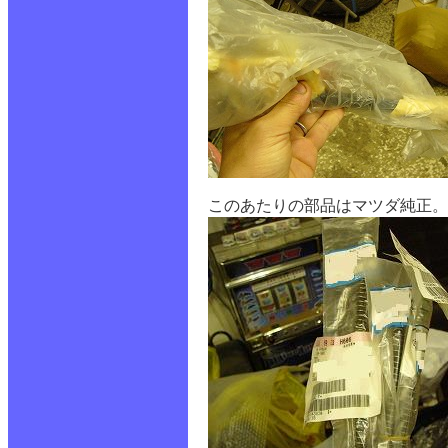
このあたりの部品はマツダ純正。