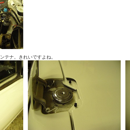
ンテナ。きれいですよね。