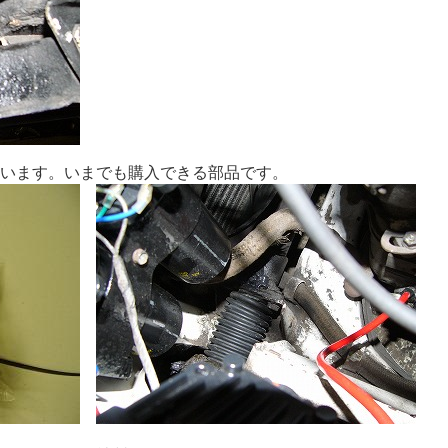
います。いまでも購入できる部品です。