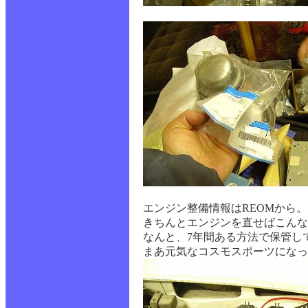
エンジン整備情報はREOMから
きちんとエンジンを直せばこんな
なんと、7年間ある方法で保管し
まあ元気なコスモスポーツになっ