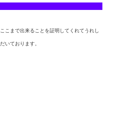
ここまで出来ることを証明してくれてうれし
だいております。