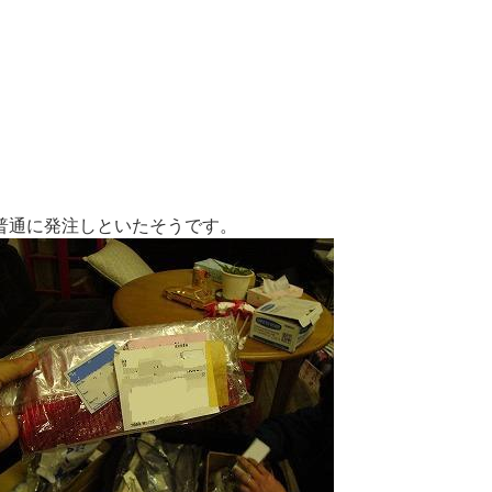
普通に発注しといたそうです。