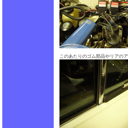
このあたりのゴム部品やリアのア