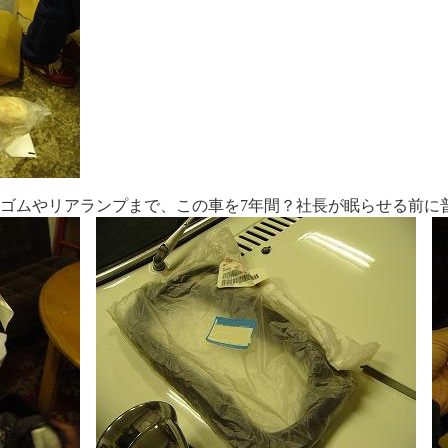
ゴムやリアランプまで、この車を7年間？社長が眠らせる前に